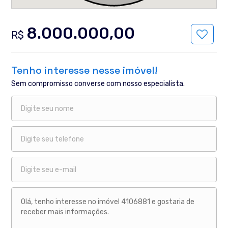
8.000.000,00
R$
Tenho interesse nesse imóvel!
Sem compromisso converse com nosso especialista.