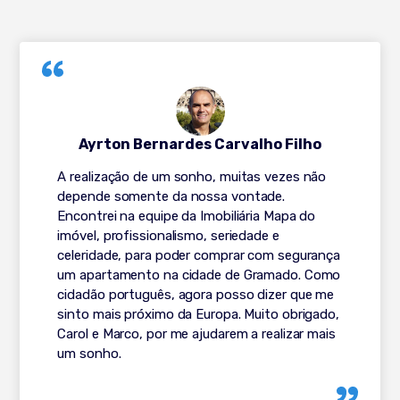
Ayrton Bernardes Carvalho Filho
A realização de um sonho, muitas vezes não
depende somente da nossa vontade.
Encontrei na equipe da Imobiliária Mapa do
imóvel, profissionalismo, seriedade e
celeridade, para poder comprar com segurança
um apartamento na cidade de Gramado. Como
cidadão português, agora posso dizer que me
sinto mais próximo da Europa. Muito obrigado,
Carol e Marco, por me ajudarem a realizar mais
um sonho.