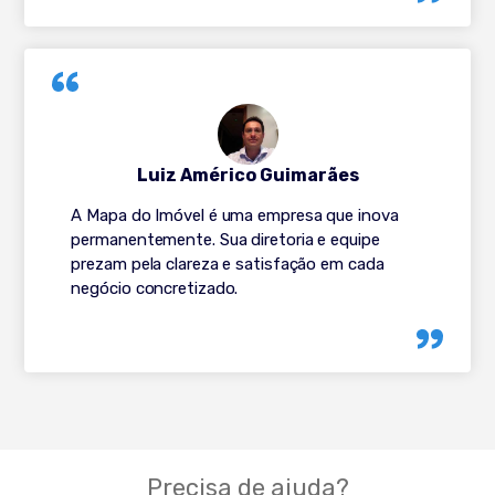
Luiz Américo Guimarães
A Mapa do Imóvel é uma empresa que inova
permanentemente. Sua diretoria e equipe
prezam pela clareza e satisfação em cada
negócio concretizado.
Precisa de ajuda?