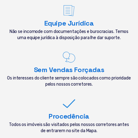
Equipe Jurídica
Não se incomode com documentações e burocracias. Temos
uma equipe jurídica à disposição para lhe dar suporte.
Sem Vendas Forçadas
Os interesses do cliente sempre são colocados como prioridade
pelos nossos corretores.
Procedência
Todos os imóveis são visitados pelos nossos corretores antes
de entrarem no site da Mapa.