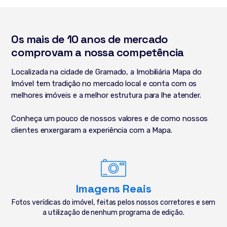
Os mais de 10 anos de mercado
comprovam a nossa competência
Localizada na cidade de Gramado, a Imobiliária Mapa do
Imóvel tem tradição no mercado local e conta com os
melhores imóveis e a melhor estrutura para lhe atender.
Conheça um pouco de nossos valores e de como nossos
clientes enxergaram a experiência com a Mapa.
Imagens Reais
Fotos verídicas do imóvel, feitas pelos nossos corretores e sem
a utilização de nenhum programa de edição.