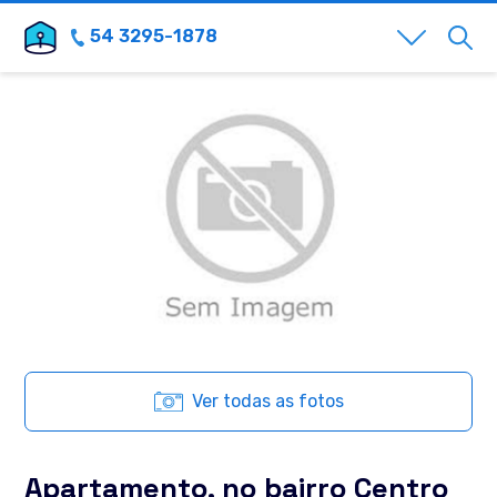
54 3295-1878
Ver todas as fotos
Apartamento, no bairro Centro