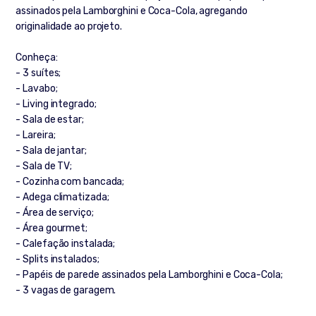
assinados pela Lamborghini e Coca-Cola, agregando
originalidade ao projeto.
Conheça:
- 3 suítes;
- Lavabo;
- Living integrado;
- Sala de estar;
- Lareira;
- Sala de jantar;
- Sala de TV;
- Cozinha com bancada;
- Adega climatizada;
- Área de serviço;
- Área gourmet;
- Calefação instalada;
- Splits instalados;
- Papéis de parede assinados pela Lamborghini e Coca-Cola;
- 3 vagas de garagem.