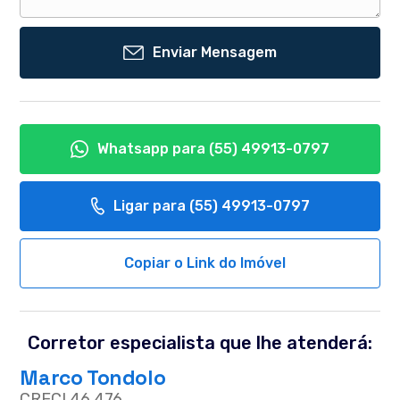
Enviar Mensagem
Whatsapp para
(55) 49913-0797
Ligar para
(55) 49913-0797
Copiar o Link do Imóvel
Corretor especialista que lhe atenderá:
Marco Tondolo
CRECI 46.476