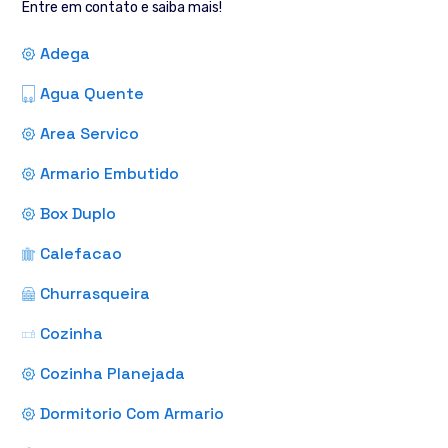
Entre em contato e saiba mais!
Adega
Agua Quente
Area Servico
Armario Embutido
Box Duplo
Calefacao
Churrasqueira
Cozinha
Cozinha Planejada
Dormitorio Com Armario