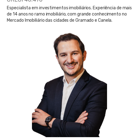
Especialista em investimentos imobiliários. Experiência de mais
de 14 anos no ramo imobiliário, com grande conhecimento no
Mercado Imobiliário das cidades de Gramado e Canela.