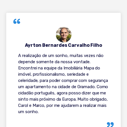
Ayrton Bernardes Carvalho Filho
A realização de um sonho, muitas vezes não
depende somente da nossa vontade.
Encontrei na equipe da Imobiliária Mapa do
imóvel, profissionalismo, seriedade e
celeridade, para poder comprar com segurança
um apartamento na cidade de Gramado. Como
cidadão português, agora posso dizer que me
sinto mais próximo da Europa. Muito obrigado,
Carol e Marco, por me ajudarem a realizar mais
um sonho.