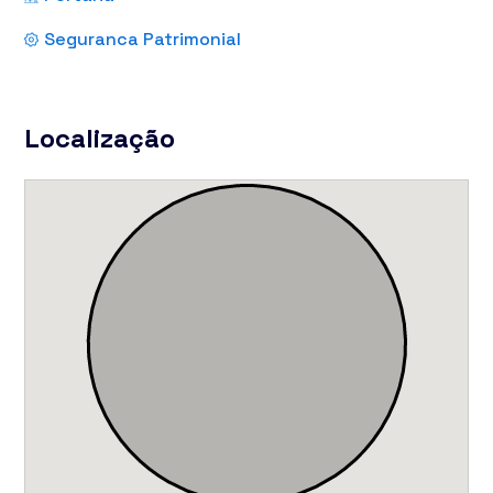
Seguranca Patrimonial
Localização