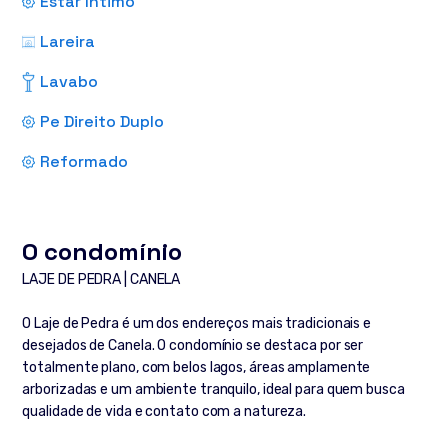
Estar Intimo
Lareira
Lavabo
Pe Direito Duplo
Reformado
O condomínio
LAJE DE PEDRA | CANELA
O Laje de Pedra é um dos endereços mais tradicionais e
desejados de Canela. O condomínio se destaca por ser
totalmente plano, com belos lagos, áreas amplamente
arborizadas e um ambiente tranquilo, ideal para quem busca
qualidade de vida e contato com a natureza.