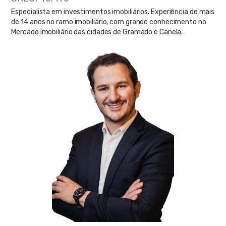
Especialista em investimentos imobiliários. Experiência de mais
de 14 anos no ramo imobiliário, com grande conhecimento no
Mercado Imobiliário das cidades de Gramado e Canela.