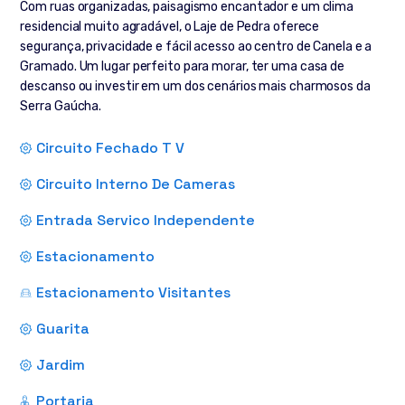
Com ruas organizadas, paisagismo encantador e um clima
residencial muito agradável, o Laje de Pedra oferece
segurança, privacidade e fácil acesso ao centro de Canela e a
Gramado. Um lugar perfeito para morar, ter uma casa de
descanso ou investir em um dos cenários mais charmosos da
Serra Gaúcha.
Circuito Fechado T V
Circuito Interno De Cameras
Entrada Servico Independente
Estacionamento
Estacionamento Visitantes
Guarita
Jardim
Portaria