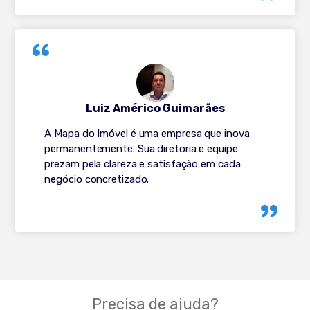
Luiz Américo Guimarães
A Mapa do Imóvel é uma empresa que inova
permanentemente. Sua diretoria e equipe
prezam pela clareza e satisfação em cada
negócio concretizado.
Precisa de ajuda?