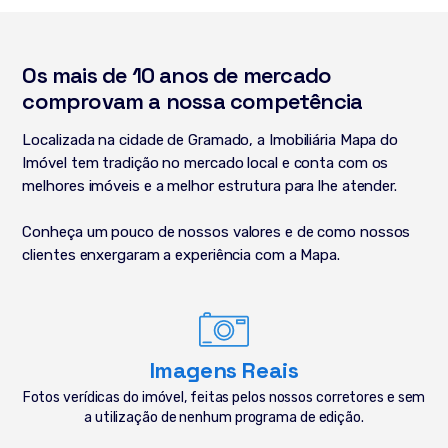
Os mais de 10 anos de mercado
comprovam a nossa competência
Localizada na cidade de Gramado, a Imobiliária Mapa do
Imóvel tem tradição no mercado local e conta com os
melhores imóveis e a melhor estrutura para lhe atender.
Conheça um pouco de nossos valores e de como nossos
clientes enxergaram a experiência com a Mapa.
Imagens Reais
Fotos verídicas do imóvel, feitas pelos nossos corretores e sem
a utilização de nenhum programa de edição.