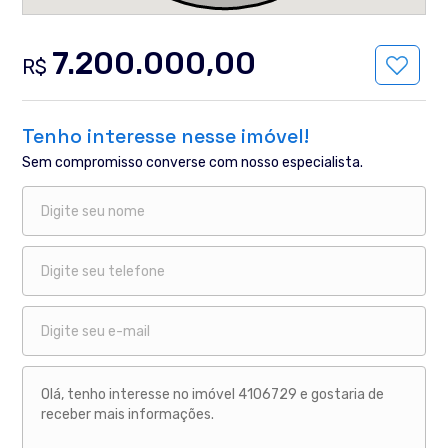
7.200.000,00
R$
Tenho interesse nesse imóvel!
Sem compromisso converse com nosso especialista.