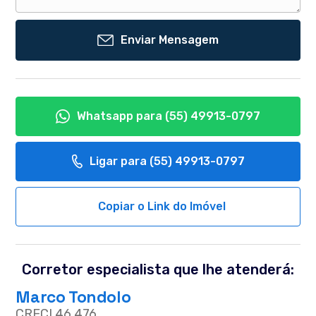
Enviar Mensagem
Whatsapp para
(55) 49913-0797
Ligar para
(55) 49913-0797
Copiar o Link do Imóvel
Corretor especialista que lhe atenderá:
Marco Tondolo
CRECI 46.476