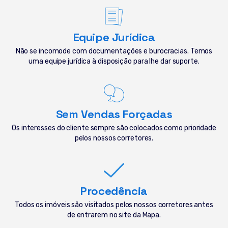
Equipe Jurídica
Não se incomode com documentações e burocracias. Temos
uma equipe jurídica à disposição para lhe dar suporte.
Sem Vendas Forçadas
Os interesses do cliente sempre são colocados como prioridade
pelos nossos corretores.
Procedência
Todos os imóveis são visitados pelos nossos corretores antes
de entrarem no site da Mapa.