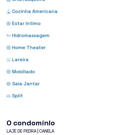
Cozinha Americana
Estar Intimo
Hidromassagem
Home Theater
Lareira
Mobiliado
Sala Jantar
Split
O condomínio
LAJE DE PEDRA | CANELA