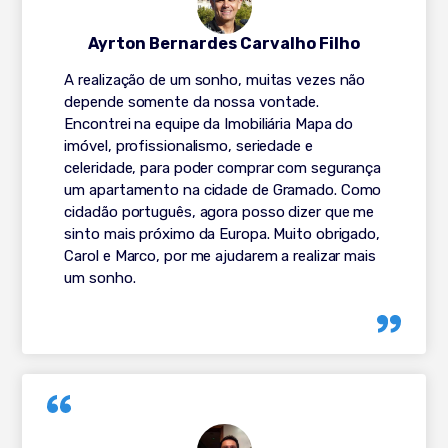
Ayrton Bernardes Carvalho Filho
A realização de um sonho, muitas vezes não
depende somente da nossa vontade.
Encontrei na equipe da Imobiliária Mapa do
imóvel, profissionalismo, seriedade e
celeridade, para poder comprar com segurança
um apartamento na cidade de Gramado. Como
cidadão português, agora posso dizer que me
sinto mais próximo da Europa. Muito obrigado,
Carol e Marco, por me ajudarem a realizar mais
um sonho.