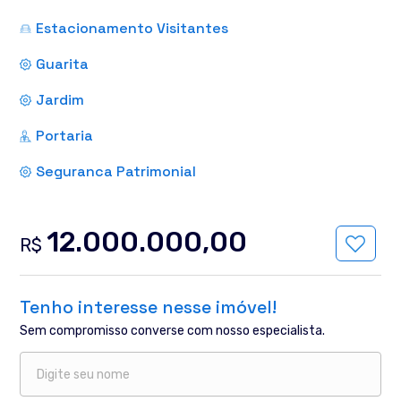
Estacionamento Visitantes
Guarita
Jardim
Portaria
Seguranca Patrimonial
12.000.000,00
R$
Tenho interesse nesse imóvel!
Sem compromisso converse com nosso especialista.