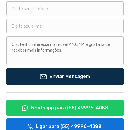
Enviar Mensagem
Whatsapp para
(55) 49996-4088
Ligar para
(55) 49996-4088