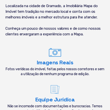
Localizada na cidade de Gramado, a Imobiliária Mapa do
Imóvel tem tradição no mercado local e conta com os
melhores imóveis e a melhor estrutura para lhe atender.
Conheça um pouco de nossos valores e de como nossos
clientes enxergaram a experiência com a Mapa.
Imagens Reais
Fotos verídicas do imóvel, feitas pelos nossos corretores e sem
a utilização de nenhum programa de edição.
Equipe Jurídica
Não se incomode com documentações e burocracias. Temos