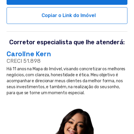
Copiar o Link do Imóvel
Corretor especialista que lhe atenderá:
Caroline Kern
CRECI 51.898
Há 11 anos na Mapa do Imóvel, visando concretizar os melhores
negócios, com clareza, honestidade e ética. Meu objetivo é
acompanhar e direcionar meus clientes da melhor forma, nos
seus investimentos, e também, na realização do seu sonho,
para que se torne um momento especial.