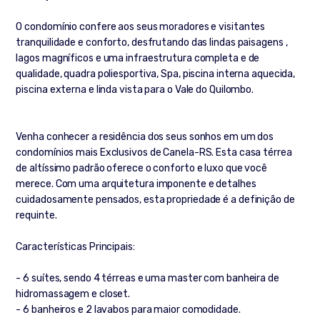
O condomínio confere aos seus moradores e visitantes
tranquilidade e conforto, desfrutando das lindas paisagens ,
lagos magníficos e uma infraestrutura completa e de
qualidade, quadra poliesportiva, Spa, piscina interna aquecida,
piscina externa e linda vista para o Vale do Quilombo.
Venha conhecer a residência dos seus sonhos em um dos
condomínios mais Exclusivos de Canela-RS. Esta casa térrea
de altíssimo padrão oferece o conforto e luxo que você
merece. Com uma arquitetura imponente e detalhes
cuidadosamente pensados, esta propriedade é a definição de
requinte.
Características Principais:
- 6 suítes, sendo 4 térreas e uma master com banheira de
hidromassagem e closet.
- 6 banheiros e 2 lavabos para maior comodidade.