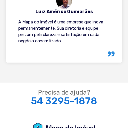
Luiz Américo Guimarães
A Mapa do Imóvel é uma empresa que inova
permanentemente. Sua diretoria e equipe
prezam pela clareza e satisfação em cada
negócio concretizado.
Precisa de ajuda?
54 3295-1878