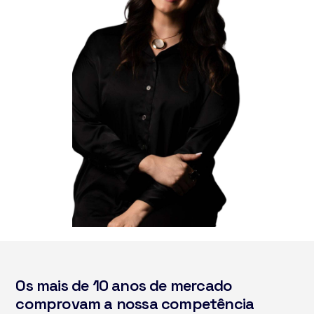
Os mais de 10 anos de mercado
comprovam a nossa competência