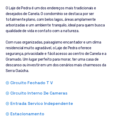
O Laje de Pedra é um dos endereços mais tradicionais e
desejados de Canela. O condomínio se destaca por ser
totalmente plano, com belos lagos, áreas amplamente
arborizadas e um ambiente tranquilo, ideal para quem busca
qualidade de vida e contato com a natureza.
Com ruas organizadas, paisagismo encantador e um clima
residencial muito agradável, o Laje de Pedra oferece
segurança, privacidade e fácil acesso ao centro de Canela e a
Gramado. Um lugar perfeito para morar, ter uma casa de
descanso ou investir em um dos cenários mais charmosos da
Serra Gaúcha.
Circuito Fechado T V
Circuito Interno De Cameras
Entrada Servico Independente
Estacionamento