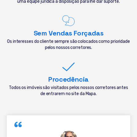
uma equipe jurídica à disposição para lhe dar suporte.
Sem Vendas Forçadas
Os interesses do cliente sempre são colocados como prioridade
pelos nossos corretores.
Procedência
Todos os imóveis são visitados pelos nossos corretores antes
de entrarem no site da Mapa.