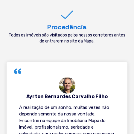
Procedência
Todos os imóveis são visitados pelos nossos corretores antes
de entrarem no site da Mapa.
Ayrton Bernardes Carvalho Filho
A realização de um sonho, muitas vezes não
depende somente da nossa vontade.
Encontrei na equipe da Imobiliária Mapa do
imóvel, profissionalismo, seriedade e
celeridade, para poder comprar com segurança