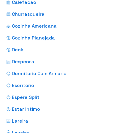
Calefacao
Churrasqueira
Cozinha Americana
Cozinha Planejada
Deck
Despensa
Dormitorio Com Armario
Escritorio
Espera Split
Estar Intimo
Lareira
Lavabo