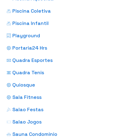
Piscina Coletiva
Piscina Infantil
Playground
Portaria24 Hrs
Quadra Esportes
Quadra Tenis
Quiosque
Sala Fitness
Salao Festas
Salao Jogos
Sauna Condominio