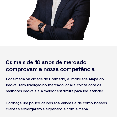
Os mais de 10 anos de mercado
comprovam a nossa competência
Localizada na cidade de Gramado, a Imobiliária Mapa do
Imóvel tem tradição no mercado local e conta com os
melhores imóveis e a melhor estrutura para lhe atender.
Conheça um pouco de nossos valores e de como nossos
clientes enxergaram a experiência com a Mapa.