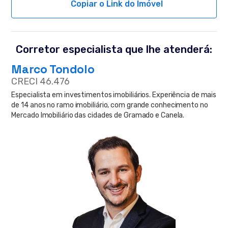
Copiar o Link do Imóvel
Corretor especialista que lhe atenderá:
Marco Tondolo
CRECI 46.476
Especialista em investimentos imobiliários. Experiência de mais
de 14 anos no ramo imobiliário, com grande conhecimento no
Mercado Imobiliário das cidades de Gramado e Canela.