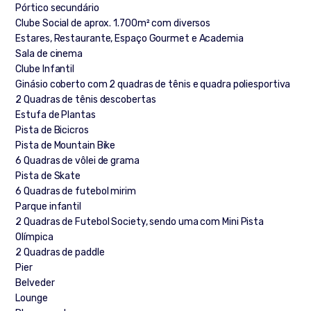
Pórtico secundário
Clube Social de aprox. 1.700m² com diversos
Estares, Restaurante, Espaço Gourmet e Academia
Sala de cinema
Clube Infantil
Ginásio coberto com 2 quadras de tênis e quadra poliesportiva
2 Quadras de tênis descobertas
Estufa de Plantas
Pista de Bicicros
Pista de Mountain Bike
6 Quadras de vôlei de grama
Pista de Skate
6 Quadras de futebol mirim
Parque infantil
2 Quadras de Futebol Society, sendo uma com Mini Pista
Olímpica
2 Quadras de paddle
Pier
Belveder
Lounge