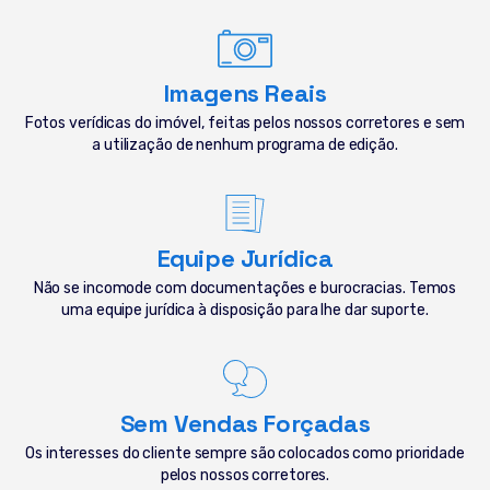
Imagens Reais
Fotos verídicas do imóvel, feitas pelos nossos corretores e sem
a utilização de nenhum programa de edição.
Equipe Jurídica
Não se incomode com documentações e burocracias. Temos
uma equipe jurídica à disposição para lhe dar suporte.
Sem Vendas Forçadas
Os interesses do cliente sempre são colocados como prioridade
pelos nossos corretores.