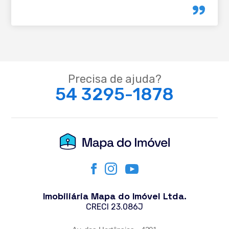
Precisa de ajuda?
54 3295-1878
Imobiliária Mapa do Imóvel Ltda.
CRECI 23.086J