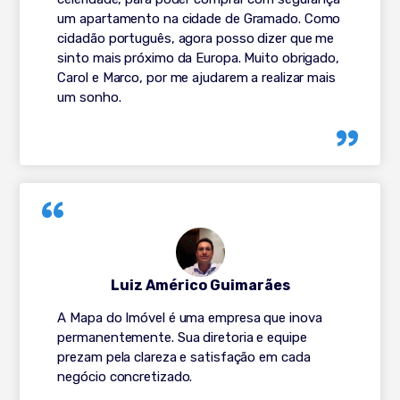
um apartamento na cidade de Gramado. Como
cidadão português, agora posso dizer que me
sinto mais próximo da Europa. Muito obrigado,
Carol e Marco, por me ajudarem a realizar mais
um sonho.
Luiz Américo Guimarães
A Mapa do Imóvel é uma empresa que inova
permanentemente. Sua diretoria e equipe
prezam pela clareza e satisfação em cada
negócio concretizado.