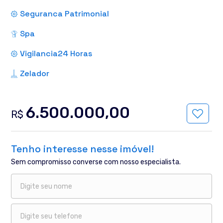
Seguranca Patrimonial
Spa
Vigilancia24 Horas
Zelador
6.500.000,00
R$
Tenho interesse nesse imóvel!
Sem compromisso converse com nosso especialista.