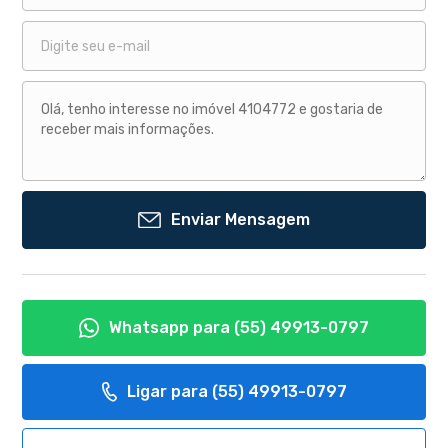
Enviar Mensagem
Whatsapp para
(55) 49913-0797
Ligar para
(55) 49913-0797