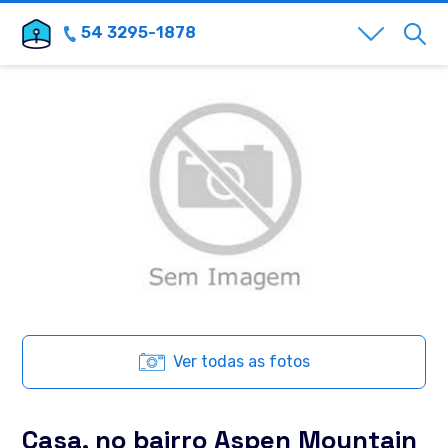
54 3295-1878
Ver todas as fotos
Casa, no bairro Aspen Mountain