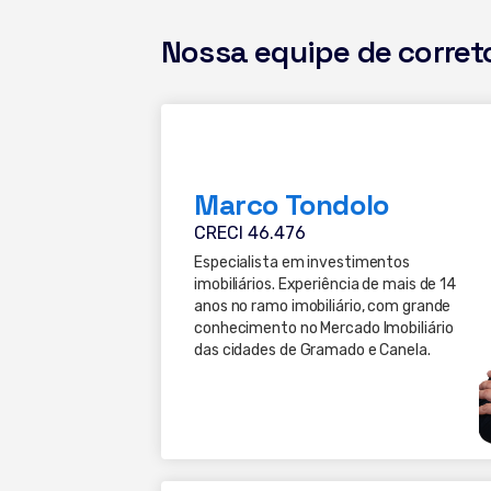
Nossa equipe de corret
Marco Tondolo
CRECI 46.476
Especialista em investimentos
imobiliários. Experiência de mais de 14
anos no ramo imobiliário, com grande
conhecimento no Mercado Imobiliário
das cidades de Gramado e Canela.