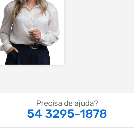
Precisa de ajuda?
54 3295-1878