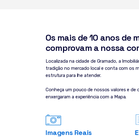
Os mais de 10 anos de 
comprovam a nossa co
Localizada na cidade de Gramado, a Imobili
tradição no mercado local e conta com os m
estrutura para lhe atender.
Conheça um pouco de nossos valores e de 
enxergaram a experiência com a Mapa.
Imagens Reais
E