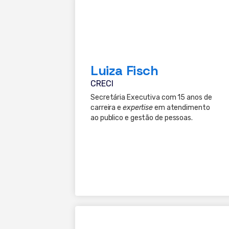
Luiza Fisch
CRECI
Secretária Executiva com 15 anos de
carreira e
expertise
em atendimento
ao publico e gestão de pessoas.