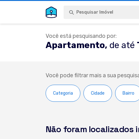
Pesquisar Imóvel
Você está pesquisando por:
Apartamento,
de até
Você pode filtrar mais a sua pesquis
Categoria
Cidade
Bairro
Não foram localizados 