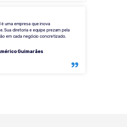
 é uma empresa que inova
 Sua diretoria e equipe prezam pela
ação em cada negócio concretizado.
Américo Guimarães