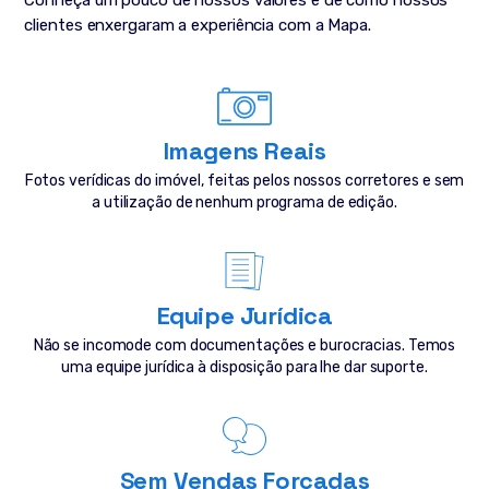
Conheça um pouco de nossos valores e de como nossos
clientes enxergaram a experiência com a Mapa.
Imagens Reais
Fotos verídicas do imóvel, feitas pelos nossos corretores e sem
a utilização de nenhum programa de edição.
Equipe Jurídica
Não se incomode com documentações e burocracias. Temos
uma equipe jurídica à disposição para lhe dar suporte.
Sem Vendas Forçadas