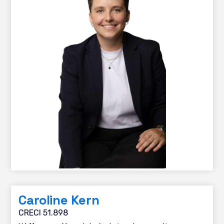
Caroline Kern
CRECI 51.898