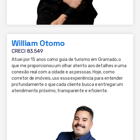
William Otomo
CRECI 83.549
Atuei por 15 anos como guia de turismo em Gramado, o
que me proporcionou um olhar atento aos detalhes e uma
conexão real com a cidade e as pessoas. Hoje, como
corretor de imóveis, uso essa experiência para entender
profundamente o que cada cliente busca e entregar um
atendimento próximo, transparente e eficiente.