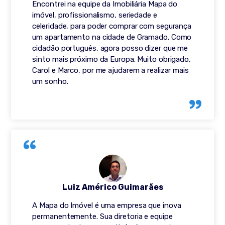
Encontrei na equipe da Imobiliária Mapa do
imóvel, profissionalismo, seriedade e
celeridade, para poder comprar com segurança
um apartamento na cidade de Gramado. Como
cidadão português, agora posso dizer que me
sinto mais próximo da Europa. Muito obrigado,
Carol e Marco, por me ajudarem a realizar mais
um sonho.
Luiz Américo Guimarães
A Mapa do Imóvel é uma empresa que inova
permanentemente. Sua diretoria e equipe