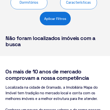
Dormitórios
Características
Aplicar Filtros
Não foram localizados imóveis com a
busca
Os mais de 10 anos de mercado
comprovam a nossa competência
Localizada na cidade de Gramado, a Imobiliária Mapa do
Imóvel tem tradição no mercado local e conta com os
melhores imóveis e a melhor estrutura para lhe atender.