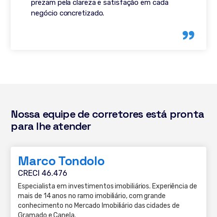
prezam pela clareza e satisfação em cada
negócio concretizado.
Nossa equipe de corretores está pronta
para lhe atender
Marco Tondolo
CRECI 46.476
Especialista em investimentos imobiliários. Experiência de
mais de 14 anos no ramo imobiliário, com grande
conhecimento no Mercado Imobiliário das cidades de
Gramado e Canela.