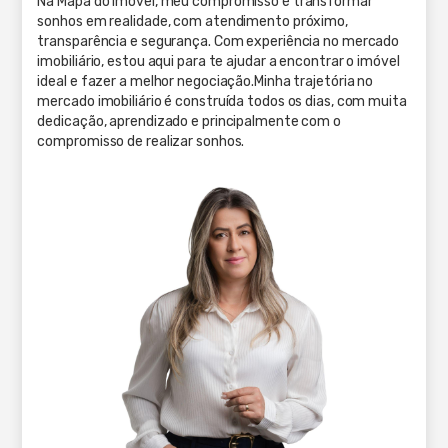
Na Mapa do Imóvel, meu compromisso é transformar
sonhos em realidade, com atendimento próximo,
transparência e segurança. Com experiência no mercado
imobiliário, estou aqui para te ajudar a encontrar o imóvel
ideal e fazer a melhor negociação.Minha trajetória no
mercado imobiliário é construída todos os dias, com muita
dedicação, aprendizado e principalmente com o
compromisso de realizar sonhos.