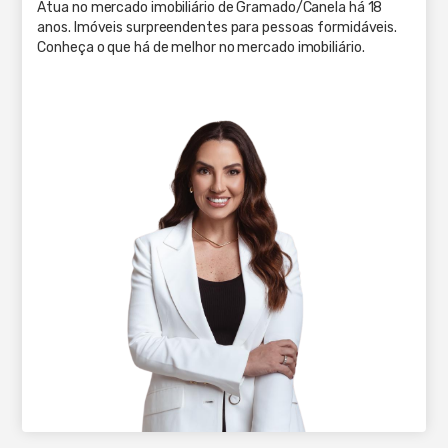
Atua no mercado imobiliário de Gramado/Canela há 18
anos. Imóveis surpreendentes para pessoas formidáveis.
Conheça o que há de melhor no mercado imobiliário.