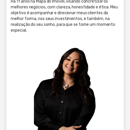
Há 11 anos na Mapa do Imóvel, visando concretizar os
melhores negócios, com clareza, honestidade e ética. Meu
objetivo é acompanhar e direcionar meus clientes da
melhor forma, nos seus investimentos, e também, na
realização do seu sonho, para que se torne um momento
especial.