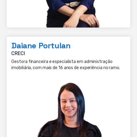
Daiane Portulan
CRECI
Gestora financeira e especialista em administração
imobiliária, com mais de 16 anos de experiência no ramo.