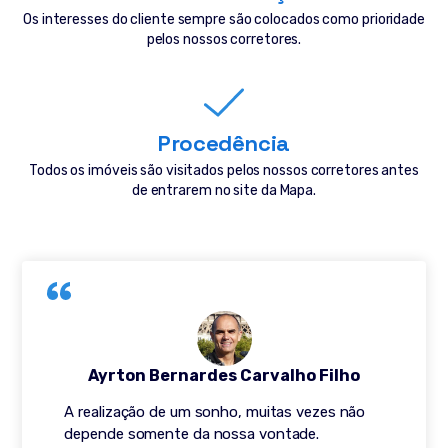
Os interesses do cliente sempre são colocados como prioridade
pelos nossos corretores.
Procedência
Todos os imóveis são visitados pelos nossos corretores antes
de entrarem no site da Mapa.
Ayrton Bernardes Carvalho Filho
A realização de um sonho, muitas vezes não
depende somente da nossa vontade.