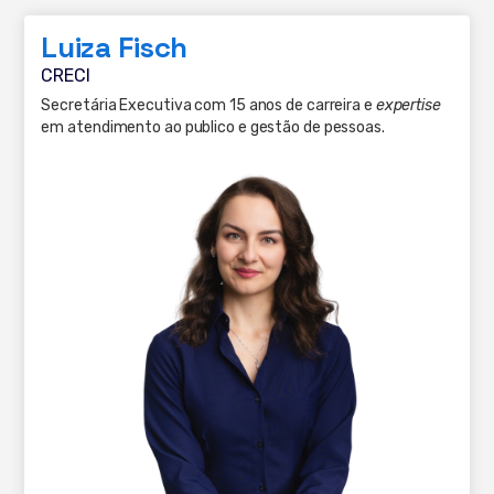
Luiza Fisch
CRECI
Secretária Executiva com 15 anos de carreira e
expertise
em atendimento ao publico e gestão de pessoas.