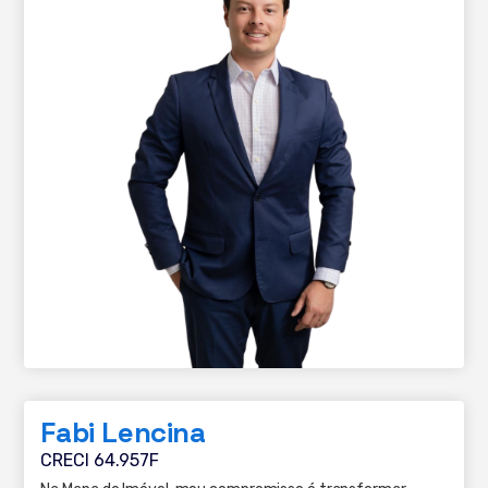
Fabi Lencina
CRECI 64.957F