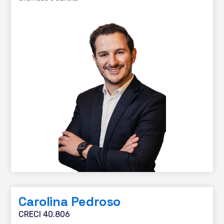
Carolina Pedroso
CRECI 40.806