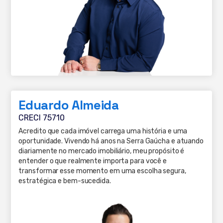
Eduardo Almeida
CRECI 75710
Acredito que cada imóvel carrega uma história e uma
oportunidade. Vivendo há anos na Serra Gaúcha e atuando
diariamente no mercado imobiliário, meu propósito é
entender o que realmente importa para você e
transformar esse momento em uma escolha segura,
estratégica e bem-sucedida.