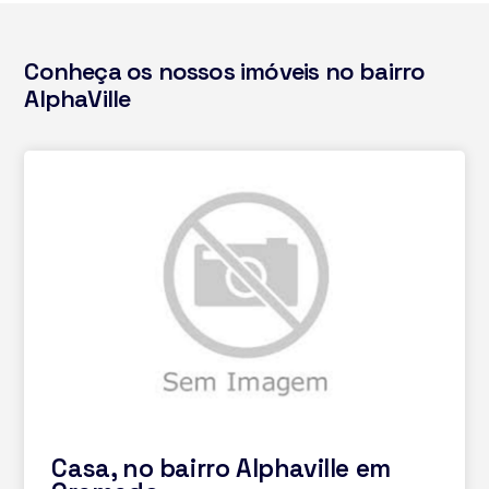
Conheça os nossos imóveis no bairro
AlphaVille
Casa, no bairro Alphaville em