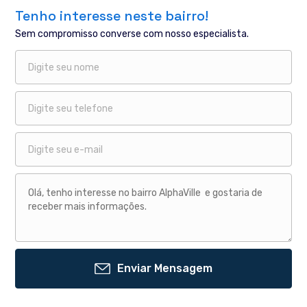
Tenho interesse neste bairro!
Sem compromisso converse com nosso especialista.
Enviar Mensagem